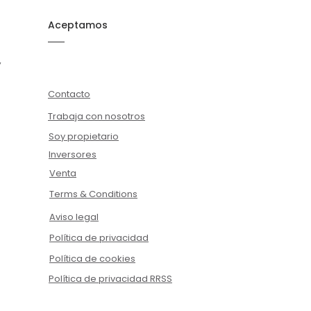
Aceptamos
y
Contacto
Trabaja con nosotros
Soy propietario
Inversores
Venta
Terms & Conditions
Aviso legal
Política de privacidad
Política de cookies
Política de privacidad RRSS