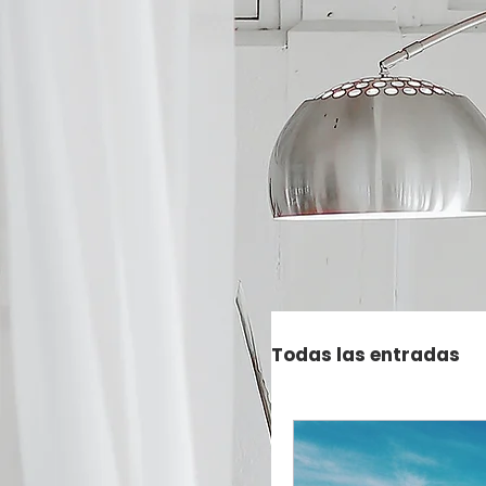
Todas las entradas