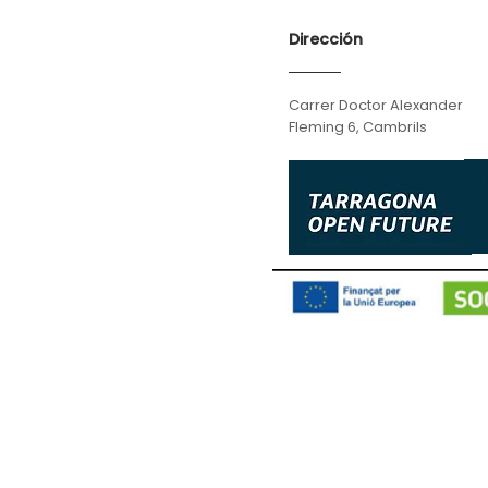
Dirección
Carrer Doctor Alexander
Fleming 6, Cambrils