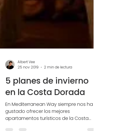
Albert Vee
25 nov 2019
2 min de lectura
5 planes de invierno
en la Costa Dorada
En Mediterranean Way siempre nos ha
gustado ofrecer los mejores