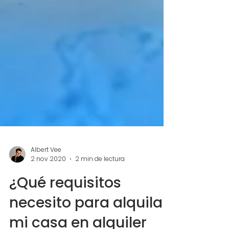
Albert Vee
2 nov 2020
2 min de lectura
¿Qué requisitos
necesito para alquilar