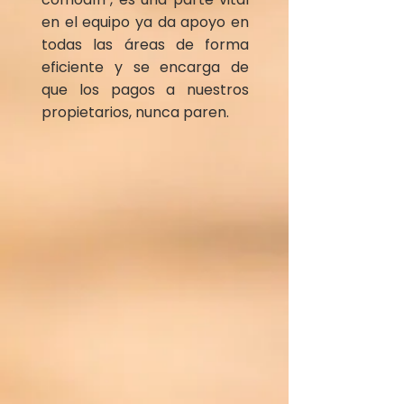
en el equipo ya da apoyo en
todas las áreas de forma
eficiente y se encarga de
que los pagos a nuestros
propietarios, nunca paren.