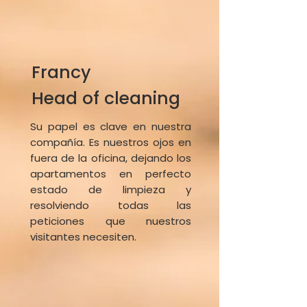
Francy
Head of cleaning
Su papel es clave en nuestra
compañía. Es nuestros ojos en
fuera de la oficina, dejando los
apartamentos en perfecto
estado de limpieza y
resolviendo todas las
peticiones que nuestros
visitantes necesiten.