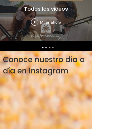
Todos los videos
Mirar ahora
Conoce nuestro día a
día en Instagram