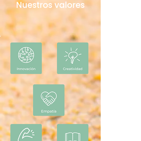
Nuestros valores