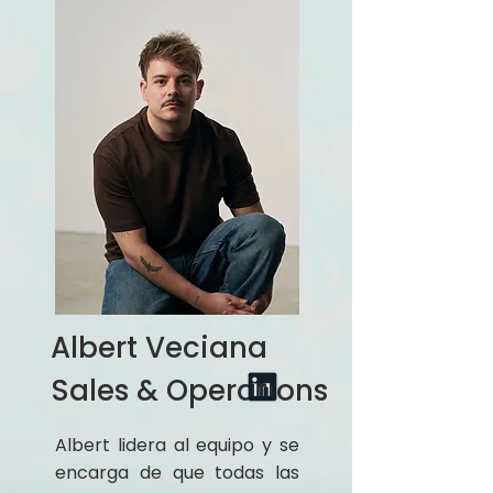
Albert Veciana
Sales & Operations
Albert lidera al equipo y se
encarga de que todas las