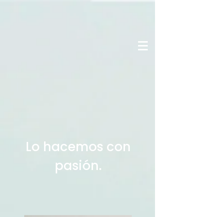
Lo hacemos con
pasión.