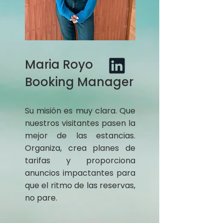
Maria Royo
Booking Manager
Su misión es muy clara. Que
nuestros visitantes pasen la
mejor de las estancias.
Organiza, crea planes de
tarifas y proporciona
anuncios impactantes para
que el ritmo de las reservas,
no pare.