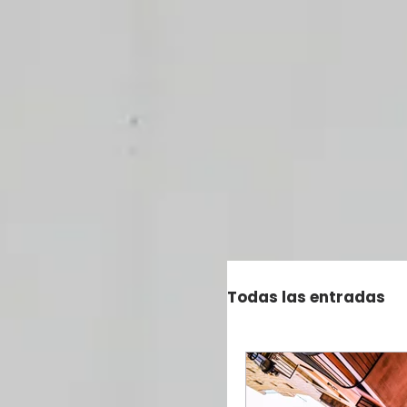
Todas las entradas